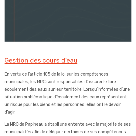
Gestion des cours d’eau
En vertu de l’article 105 de la loi sur les compétences
municipales, les MRC sont responsables d’assurer le libre
écoulement des eaux sur leur territoire. Lorsqu’informées d’une
situation problématique d’écoulement des eaux représentant
un risque pour les biens et les personnes, elles ont le devoir
d’agir.
La MRC de Papineau a établi une entente avec la majorité de ses
municipalités afin de déléguer certaines de ses compétences