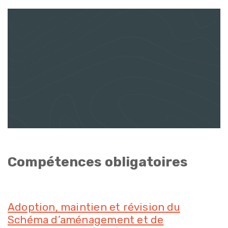
Compétences obligatoires
Adoption, maintien et révision du
Schéma d’aménagement et de