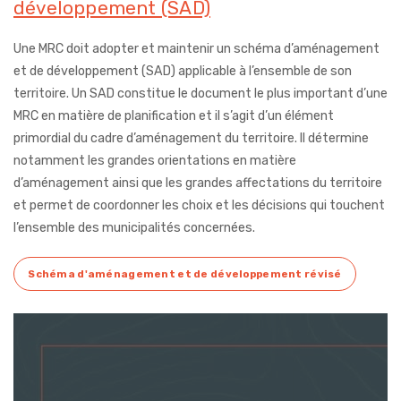
développement (SAD)
Une MRC doit adopter et maintenir un schéma d’aménagement
et de développement (SAD) applicable à l’ensemble de son
territoire. Un SAD constitue le document le plus important d’une
MRC en matière de planification et il s’agit d’un élément
primordial du cadre d’aménagement du territoire. Il détermine
notamment les grandes orientations en matière
d’aménagement ainsi que les grandes affectations du territoire
et permet de coordonner les choix et les décisions qui touchent
l’ensemble des municipalités concernées.
Schéma d'aménagement et de développement révisé