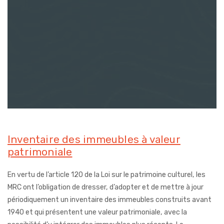
Inventaire des immeubles à valeur
patrimoniale
En vertu de l’article 120 de la Loi sur le patrimoine culturel, les
MRC ont l’obligation de dresser, d’adopter et de mettre à jour
périodiquement un inventaire des immeubles construits avant
1940 et qui présentent une valeur patrimoniale, avec la