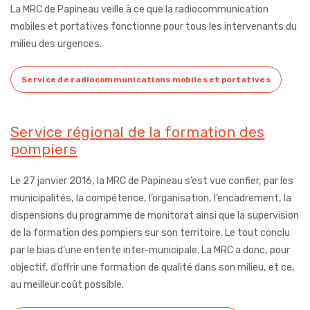
La MRC de Papineau veille à ce que la radiocommunication
mobiles et portatives fonctionne pour tous les intervenants du
milieu des urgences.
Service de radiocommunications mobiles et portatives
Service régional de la formation des
pompiers
Le 27 janvier 2016, la MRC de Papineau s’est vue confier, par les
municipalités, la compétence, l’organisation, l’encadrement, la
dispensions du programme de monitorat ainsi que la supervision
de la formation des pompiers sur son territoire. Le tout conclu
par le bias d’une entente inter-municipale. La MRC a donc, pour
objectif, d’offrir une formation de qualité dans son milieu, et ce,
au meilleur coût possible.