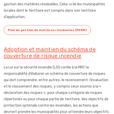
gestion des matières résiduelles. Celui-ci lie les municipalités
locales dont le territoire est compris dans son territoire
d’application.
Plan de gestion de matières résiduelles (PGMR)
Adoption et maintien du schéma de
couverture de risque incendie
La Loi sur la sécurité incendie (LSI) confie à la MRC la
responsabilité d’élaborer un schéma de couverture de risques
qui doit comprendre, entre autres,
le recensement, l’évaluation
et le classement des risques, y compris ceux soumis à la «
déclaration des risques »,
pour chaque catégorie de risques
répertoriés ou pour chaque partie de territoire, des objectifs de
protection optimale contre les incendies,
les actions que
devront prendre les municipalités pour atteindre leurs objectifs