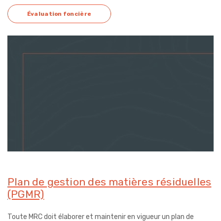
Évaluation foncière
Plan de gestion des matières résiduelles
(PGMR)
Toute MRC doit élaborer et maintenir en vigueur un plan de