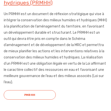
hydriques (PRMHH)
Un PRMHH est un document de réflexion stratégique qui vise à
intégrer la conservation des milieux humides et hydriques (MHH)
à la planification de l’aménagement du territoire, en favorisant
un développement durable et structurant. Le PRMHH est un
outil qui devra être pris en compte dans le Schéma
d’aménagement et de développement de la MRC et permettra
de mieux planifier les actions et les interventions relatives à la
conservation des milieux humides et hydriques. La réalisation
d’un PRMHH est une obligation légale en vertu de la Loi affirmant
le caractère collectif des ressources en eau et favorisant une
meilleure gouvernance de l’eau et des milieux associés (Loi sur
l’eau).
PMRHH