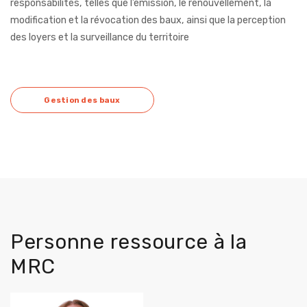
responsabilités, telles que l’émission, le renouvellement, la
modification et la révocation des baux, ainsi que la perception
des loyers et la surveillance du territoire
Gestion des baux
Personne ressource à la
MRC