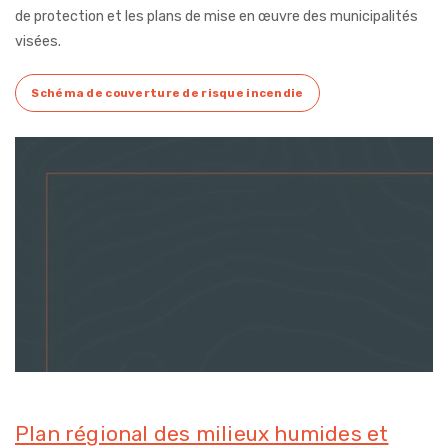
de protection et les plans de mise en œuvre des municipalités
visées.
Schéma de couverture de risque incendie
Plan régional des milieux humides et