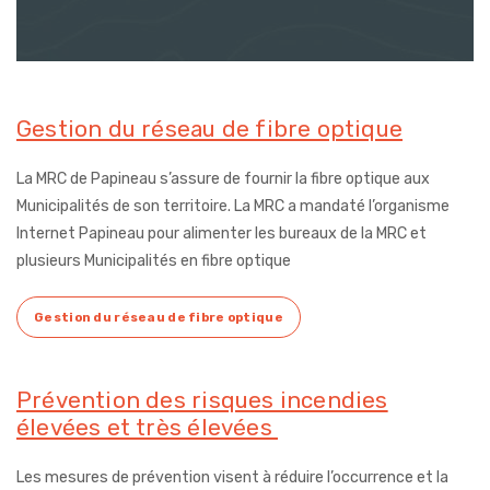
Gestion du réseau de fibre optique
La MRC de Papineau s’assure de fournir la fibre optique aux
Municipalités de son territoire. La MRC a mandaté l’organisme
Internet Papineau pour alimenter les bureaux de la MRC et
plusieurs
Municipalités en fibre optique
Gestion du réseau de fibre optique
Prévention des risques incendies
élevées et très élevées
Les mesures de prévention visent à réduire l’occurrence et la