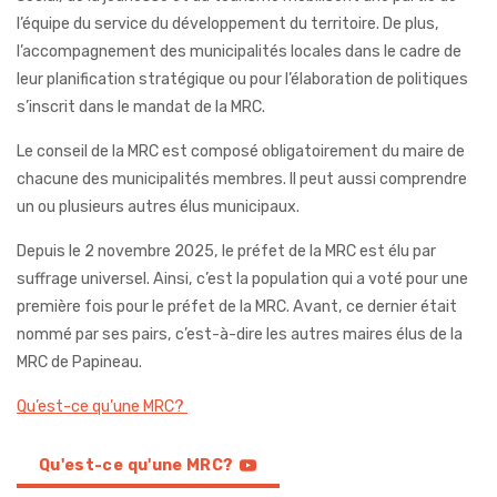
l’équipe du service du développement du territoire. De plus,
l’accompagnement des municipalités locales dans le cadre de
leur planification stratégique ou pour l’élaboration de politiques
s’inscrit dans le mandat de la MRC.
Le conseil de la MRC est composé obligatoirement du maire de
chacune des municipalités membres. Il peut aussi comprendre
un ou plusieurs autres élus municipaux.
Depuis le 2 novembre 2025, le préfet de la MRC est élu par
suffrage universel. Ainsi, c’est la population qui a voté pour une
première fois pour le préfet de la MRC. Avant, ce dernier était
nommé par ses pairs, c’est-à-dire les autres maires élus de la
MRC de Papineau.
Qu’est-ce qu’une MRC?
Qu'est-ce qu'une MRC?