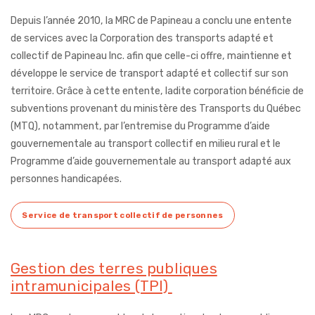
Depuis l’année 2010, la MRC de Papineau a conclu une entente
de services avec la Corporation des transports adapté et
collectif de Papineau Inc. afin que celle-ci offre, maintienne et
développe le service de transport adapté et collectif sur son
territoire. Grâce à cette entente, ladite corporation bénéficie de
subventions provenant du ministère des Transports du Québec
(MTQ), notamment, par l’entremise du Programme d’aide
gouvernementale au transport collectif en milieu rural et le
Programme d’aide gouvernementale au transport adapté aux
personnes handicapées.
Service de transport collectif de personnes
Gestion des terres publiques
intramunicipales (TPI)