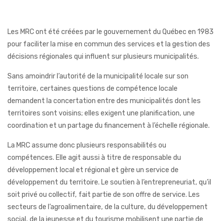
Les MRC ont été créées par le gouvernement du Québec en 1983
pour faciliter la mise en commun des services et la gestion des
décisions régionales qui influent sur plusieurs municipalités.
Sans amoindrir l’autorité de la municipalité locale sur son
territoire, certaines questions de compétence locale
demandent la concertation entre des municipalités dont les
territoires sont voisins; elles exigent une planification, une
coordination et un partage du financement à l’échelle régionale.
La MRC assume donc plusieurs responsabilités ou
compétences. Elle agit aussi à titre de responsable du
développement local et régional et gère un service de
développement du territoire. Le soutien à l’entrepreneuriat, qu’il
soit privé ou collectif, fait partie de son offre de service. Les
secteurs de l’agroalimentaire, de la culture, du développement
social, de la jeunesse et du tourisme mobilisent une partie de