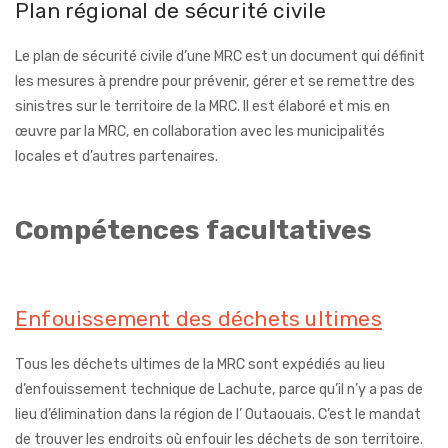
Plan régional de sécurité civile
Le plan de sécurité civile d’une MRC est un document qui définit
les mesures à prendre pour prévenir, gérer et se remettre des
sinistres sur le territoire de la MRC. Il est élaboré et mis en
œuvre par la MRC, en collaboration avec les municipalités
locales et d’autres partenaires.
Compétences facultatives
Enfouissement des déchets ultimes
Tous les déchets ultimes de la MRC sont expédiés au lieu
d’enfouissement technique de Lachute, parce qu’il n’y a pas de
lieu d’élimination dans la région de l’ Outaouais. C’est le mandat
de trouver les endroits où enfouir les déchets de son territoire.