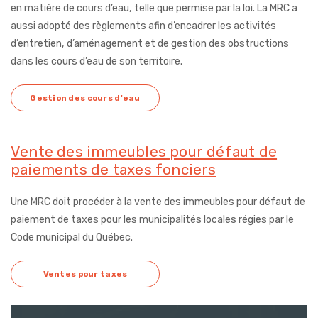
en matière de cours d’eau, telle que permise par la loi. La MRC a
aussi adopté des règlements afin d’encadrer les activités
d’entretien, d’aménagement et de gestion des obstructions
dans les cours d’eau de son territoire.
Gestion des cours d'eau
Vente des immeubles pour défaut de
paiements de taxes fonciers
Une MRC doit procéder à la vente des immeubles pour défaut de
paiement de taxes pour les municipalités locales régies par le
Code municipal du Québec.
Ventes pour taxes