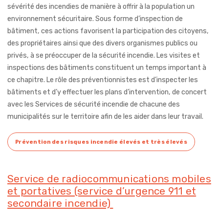
sévérité des incendies de manière à offrir à la population un
environnement sécuritaire. Sous forme d’inspection de
bâtiment, ces actions favorisent la participation des citoyens,
des propriétaires ainsi que des divers organismes publics ou
privés, à se préoccuper de la sécurité incendie. Les visites et
inspections des bâtiments constituent un temps important à
ce chapitre. Le rôle des préventionnistes est d’inspecter les
bâtiments et d’y effectuer les plans d’intervention, de concert
avec les Services de sécurité incendie de chacune des
municipalités sur le territoire afin de les aider dans leur travail.
Prévention des risques incendie élevés et très élevés
Service de radiocommunications mobiles
et portatives (service d’urgence 911 et
secondaire incendie)