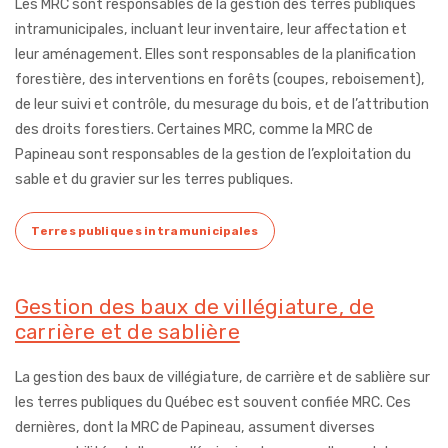
Les MRC sont responsables de la gestion des terres publiques
intramunicipales, incluant leur inventaire, leur affectation et
leur aménagement. Elles sont responsables de la planification
forestière, des interventions en forêts (coupes, reboisement),
de leur suivi et contrôle, du mesurage du bois, et de l’attribution
des droits forestiers. Certaines MRC, comme la MRC de
Papineau sont responsables de la gestion de l’exploitation du
sable et du gravier sur les terres publiques.
Terres publiques intramunicipales
Gestion des baux de villégiature, de
carrière et de sablière
La gestion des baux de villégiature, de carrière et de sablière sur
les terres publiques du Québec est souvent confiée MRC. Ces
dernières, dont la MRC de Papineau, assument diverses