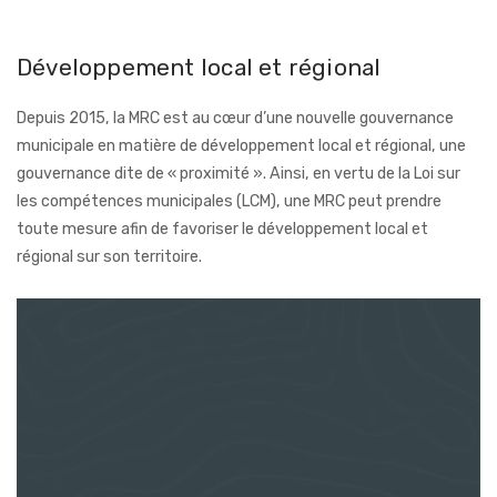
Développement local et régional
Depuis 2015, la MRC est au cœur d’une nouvelle gouvernance
municipale en matière de développement local et régional, une
gouvernance dite de « proximité ». Ainsi, en vertu de la Loi sur
les compétences municipales (LCM), une MRC peut prendre
toute mesure afin de favoriser le développement local et
régional sur son territoire.