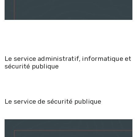
Le service administratif, informatique et
sécurité publique
Le service de sécurité publique