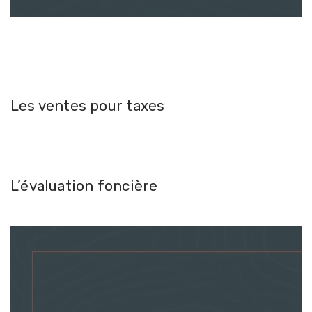
Les ventes pour taxes
L’évaluation foncière