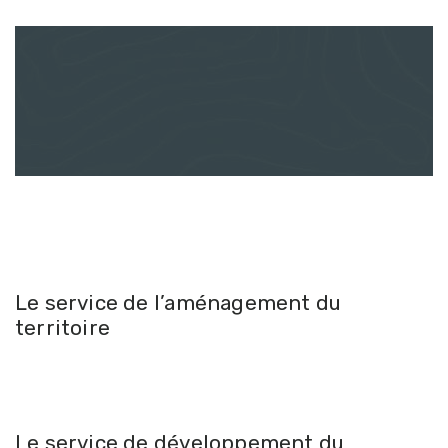
Le service de l’aménagement du
territoire
Le service de développement du