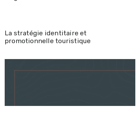
La stratégie identitaire et
promotionnelle touristique