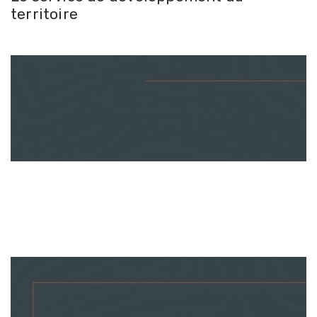
territoire