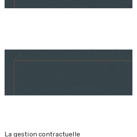
La gestion contractuelle