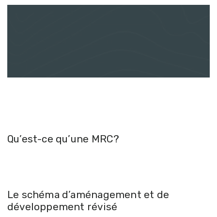
Qu’est-ce qu’une MRC?
Le schéma d’aménagement et de
développement révisé