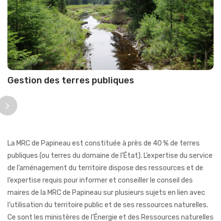
Gestion des terres publiques
La MRC de Papineau est constituée à près de 40 % de terres
publiques (ou terres du domaine de l’État). L’expertise du service
de l’aménagement du territoire dispose des ressources et de
l’expertise requis pour informer et conseiller le conseil des
maires de la MRC de Papineau sur plusieurs sujets en lien avec
l’utilisation du territoire public et de ses ressources naturelles.
Ce sont les ministères de l’Énergie et des Ressources naturelles