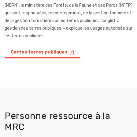
(MERN), le ministère des Forêts, de la Faune et des Parcs (MFFP)
qui sont responsable, respectivement, de la gestion foncière et
de la gestion forestière sur les terres publiques. L’onglet «
gestion des terres publiques » explique les usages autorisés sur
les terres publiques.
Cartes terres publiques
Personne ressource à la
MRC