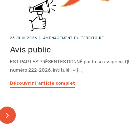
23 JUIN 2026
|
AMÉNAGEMENT DU TERRITOIRE
Avis public
EST PAR LES PRÉSENTES DONNÉ par la soussignée, QUE 
numéro 222-2026, intitulé : « [...]
Découvrir l'article complet