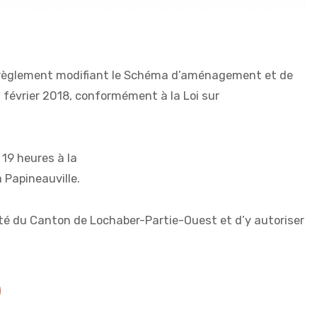
de règlement modifiant le Schéma d’aménagement et de
 février 2018, conformément à la Loi sur
19 heures à la
 Papineauville.
alité du Canton de Lochaber-Partie-Ouest et d’y autoriser