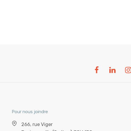
Pour nous joindre
266, rue Viger