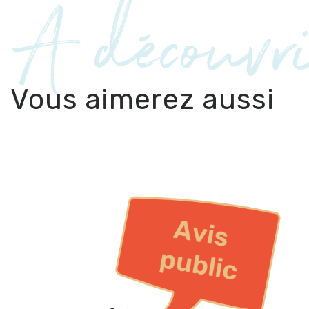
À découvr
Vous aimerez aussi