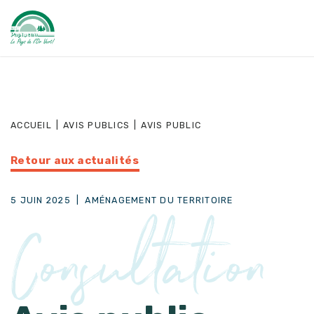
ACCUEIL
|
AVIS PUBLICS
|
AVIS PUBLIC
Retour aux actualités
5 JUIN 2025
|
AMÉNAGEMENT DU TERRITOIRE
Consultation