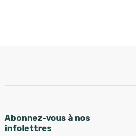
Abonnez-vous à nos
infolettres