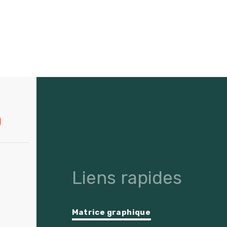
Liens rapides
Matrice graphique