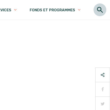
RVICES
FONDS ET PROGRAMMES