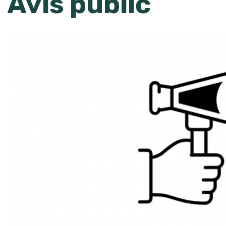
Avis public