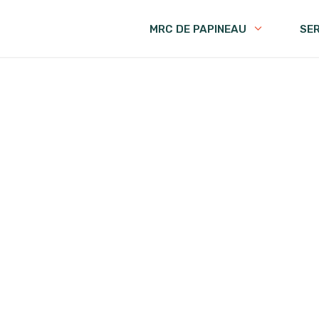
MRC DE PAPINEAU
SE