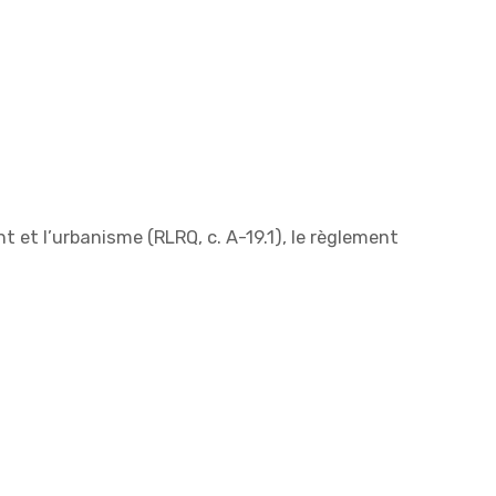
et l’urbanisme (RLRQ, c. A-19.1), le règlement