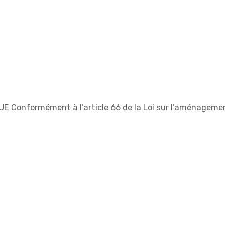
Conformément à l’article 66 de la Loi sur l’aménagement 