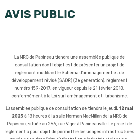
AVIS PUBLIC
La MRC de Papineau tiendra une assemblée publique de
consultation dont l’objet est de présenter un projet de
règlement modifiant le Schéma d’aménagement et de
développement révisé (SADR) (3e génération), règlement
numéro 159-2017, en vigueur depuis le 21 février 2018,
conformément à la Loi sur
l’aménagement et l’urbanisme.
L’assemblée publique de consultation se tiendra le jeudi,
12 mai
2025
à 18 heures à la
salle Norman MacMillan de la MRC de
Papineau, située au 266, rue Viger à Papineauville.
Le projet de
règlement a pour objet de permettre les usages infrastructures