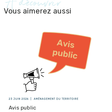
À découvrir
Vous aimerez aussi
23 JUIN 2026
|
AMÉNAGEMENT DU TERRITOIRE
Avis public