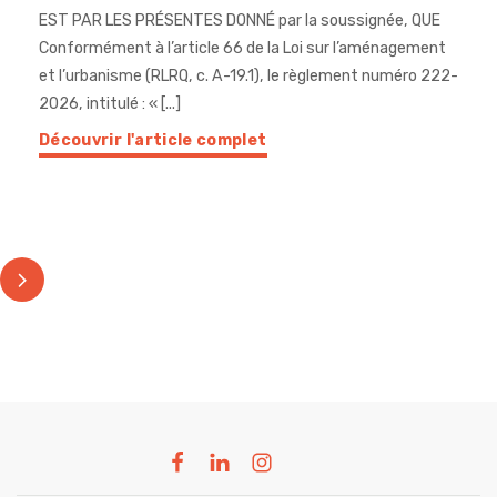
EST PAR LES PRÉSENTES DONNÉ par la soussignée, QUE
Conformément à l’article 66 de la Loi sur l’aménagement
et l’urbanisme (RLRQ, c. A-19.1), le règlement numéro 222-
2026, intitulé : « [...]
Découvrir l'article complet