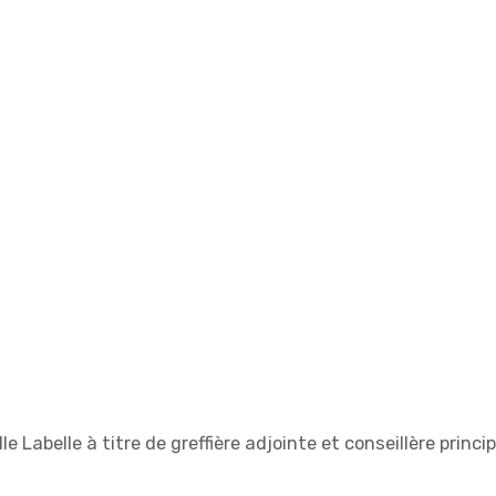
 Labelle à titre de greffière adjointe et conseillère princip