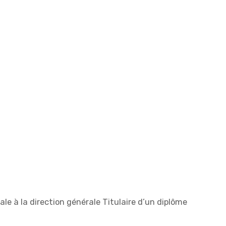
ale à la direction générale Titulaire d’un diplôme