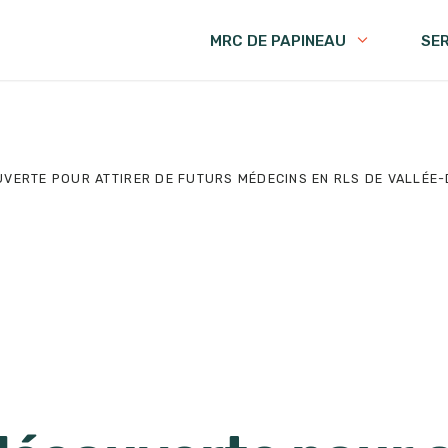
MRC DE PAPINEAU
SE
VERTE POUR ATTIRER DE FUTURS MÉDECINS EN RLS DE VALLÉE-D