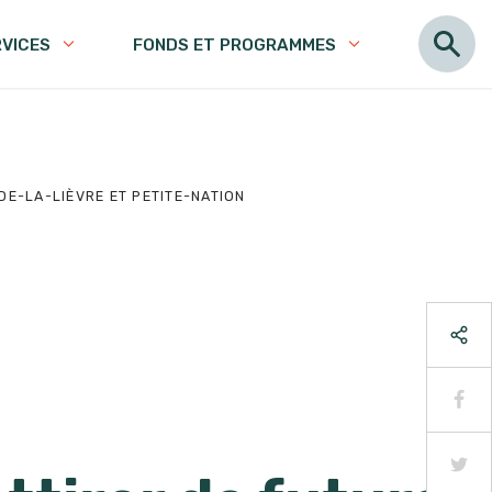
RVICES
FONDS ET PROGRAMMES
E-LA-LIÈVRE ET PETITE-NATION