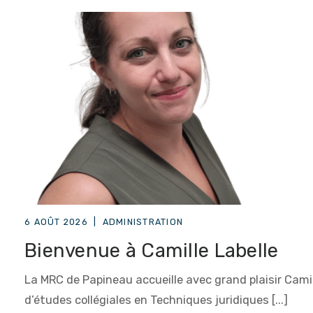
6 AOÛT 2026
|
ADMINISTRATION
Bienvenue à Camille Labelle
La MRC de Papineau accueille avec grand plaisir Camille
d’études collégiales en Techniques juridiques [...]