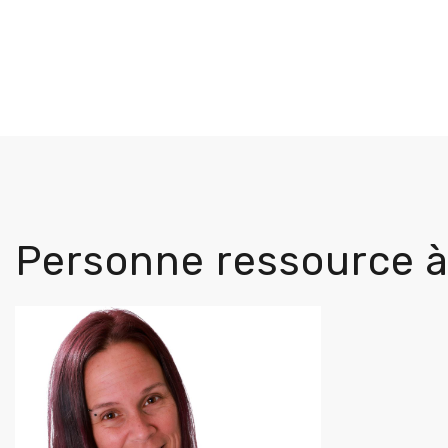
Personne ressource à