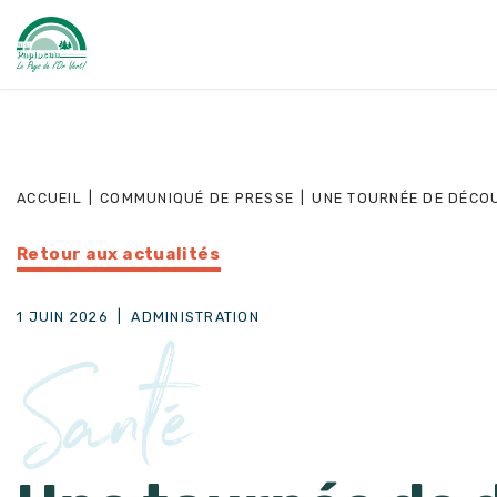
ACCUEIL
|
COMMUNIQUÉ DE PRESSE
|
UNE TOURNÉE DE DÉCOU
Retour aux actualités
1 JUIN 2026
|
ADMINISTRATION
Santé