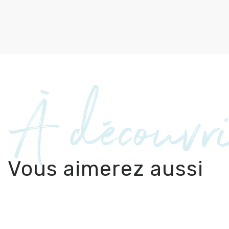
À découvr
Vous aimerez aussi