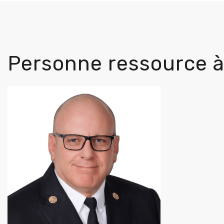
Personne ressource à