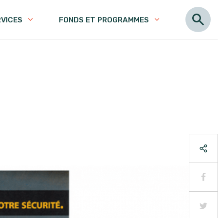
RVICES
FONDS ET PROGRAMMES