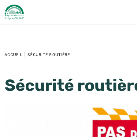
ACCUEIL
|
SÉCURITÉ ROUTIÈRE
Sécurité routièr