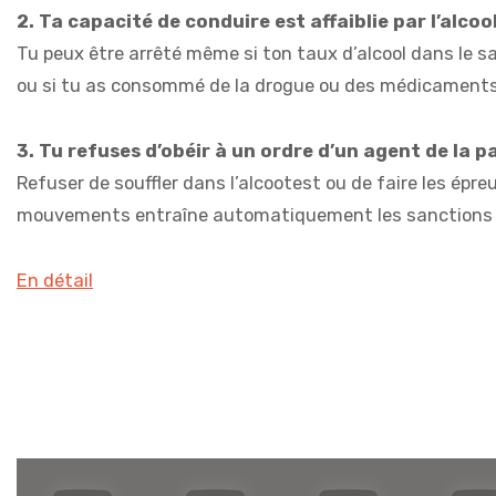
2. Ta capacité de conduire est affaiblie par l’alcoo
Tu peux être arrêté même si ton taux d’alcool dans le 
ou si tu as consommé de la drogue ou des médicaments
3. Tu refuses d’obéir à un ordre d’un agent de la p
Refuser de souffler dans l’alcootest ou de faire les épr
mouvements entraîne automatiquement les sanctions l
En détail