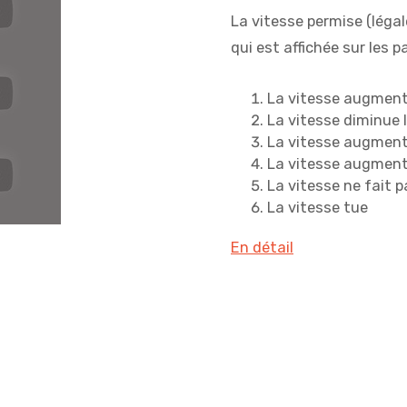
La vitesse permise (légale
qui est affichée sur les 
La vitesse augmente
La vitesse diminue 
La vitesse augmente
La vitesse augment
La vitesse ne fait 
La vitesse tue
En détail