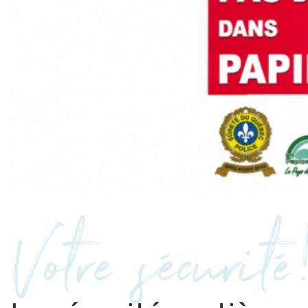
Votre sécurité