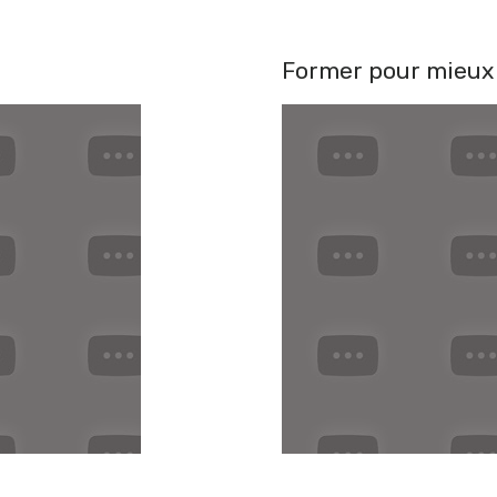
Former pour mieux 