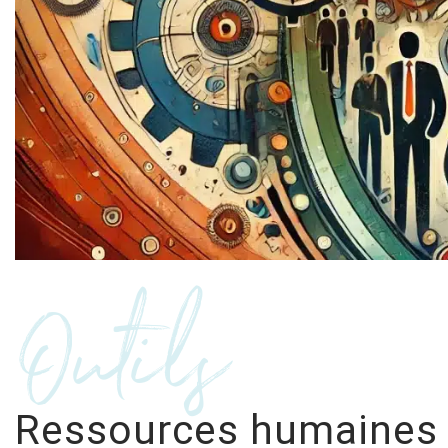
Outils
Ressources humaines