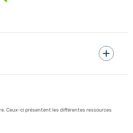
re. Ceux-ci présentent les différentes ressources