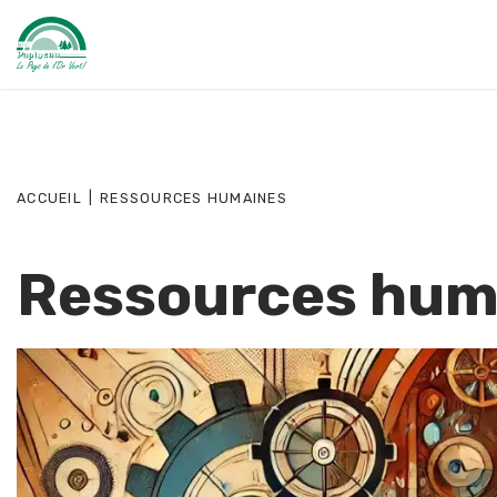
ACCUEIL
|
RESSOURCES HUMAINES
Ressources hum