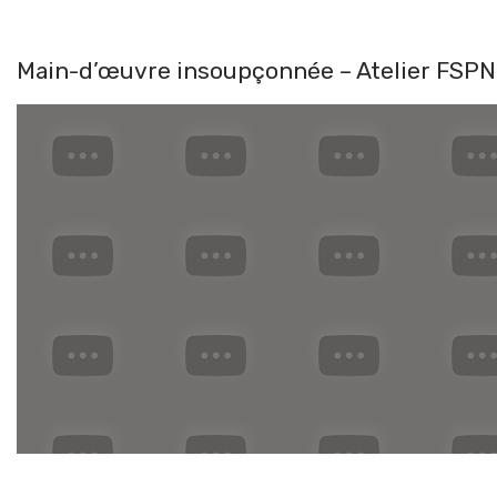
Main-d’œuvre insoupçonnée – Atelier FSPN