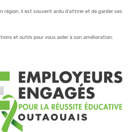
région, il est souvent ardu d’attirer et de garder ses
tions et outils pour vous aider à son amélioration.