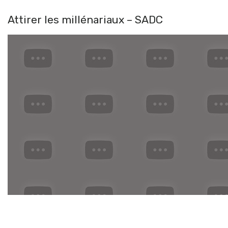
Attirer les millénariaux – SADC