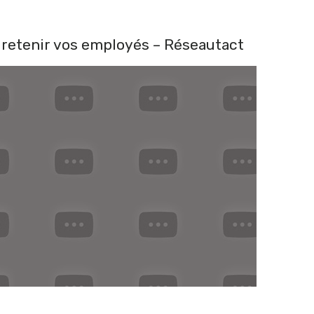
retenir vos employés – Réseautact