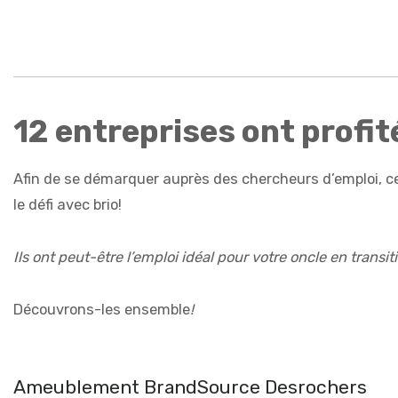
12 entreprises ont profi
Afin de se démarquer auprès des chercheurs d’emploi, ces
le défi avec brio!
Ils ont peut-être l’emploi idéal pour votre oncle en transi
Découvrons-les ensemble
!
Ameublement BrandSource Desrochers