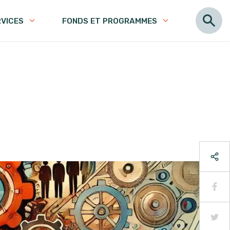
RVICES
FONDS ET PROGRAMMES