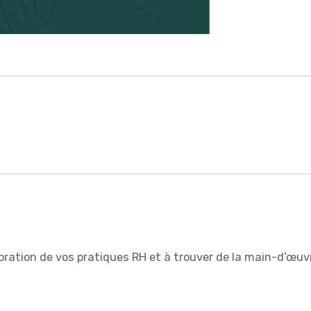
ioration de vos pratiques RH et à trouver de la main-d’œuv