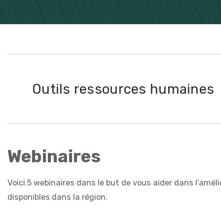
Outils ressources humaines
Webinaires
Voici 5 webinaires dans le but de vous aider dans l’amél
disponibles dans la région.