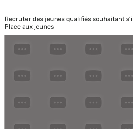
Recruter des jeunes qualifiés souhaitant s’i
Place aux jeunes