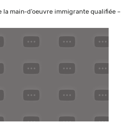
e la main-d’oeuvre immigrante qualifiée –