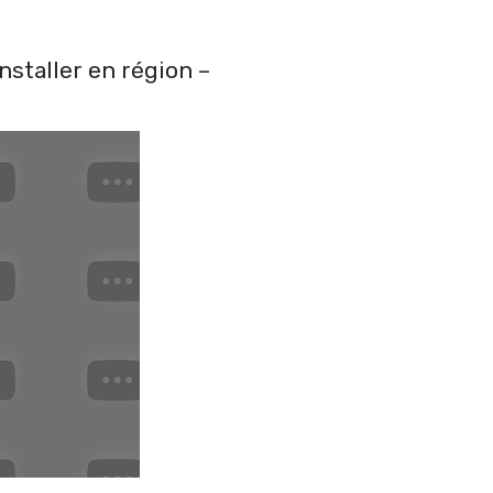
nstaller en région –