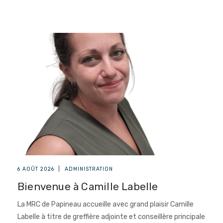
6 AOÛT 2026
|
ADMINISTRATION
Bienvenue à Camille Labelle
La MRC de Papineau accueille avec grand plaisir Camille
Labelle à titre de greffière adjointe et conseillère principale