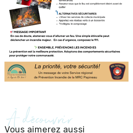
À découvrir
Vous aimerez aussi