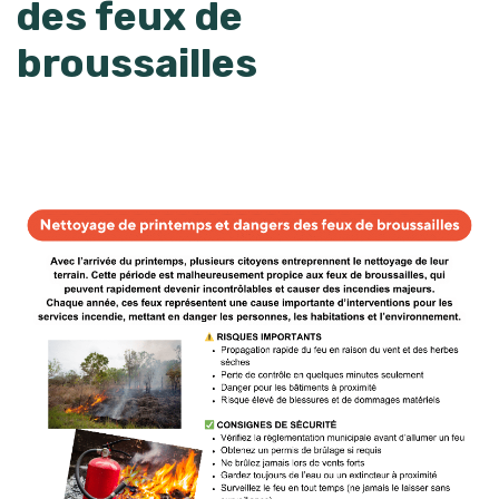
des feux de
broussailles