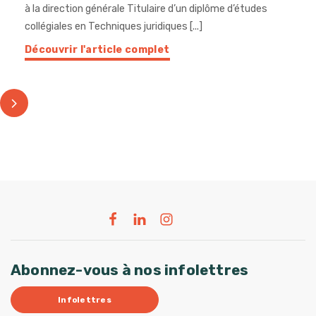
à la direction générale Titulaire d’un diplôme d’études
collégiales en Techniques juridiques [...]
Découvrir l'article complet
Abonnez-vous à nos infolettres
Infolettres