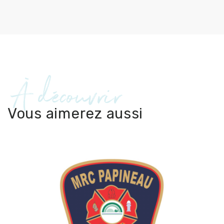
À découvrir
Vous aimerez aussi