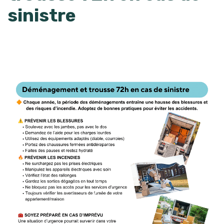
sinistre