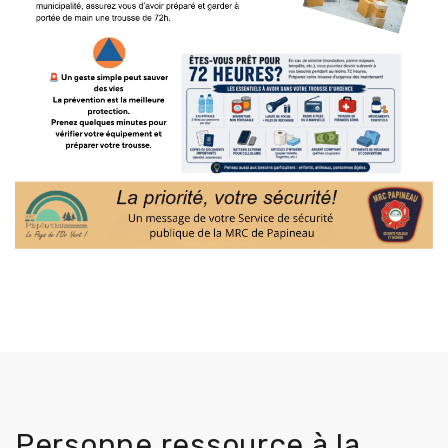
Personne ressource à la