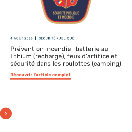
4 AOÛT 2026
|
SÉCURITÉ PUBLIQUE
Prévention incendie : batterie au
lithium (recharge), feux d’artifice et
sécurité dans les roulottes (camping)
Découvrir l'article complet