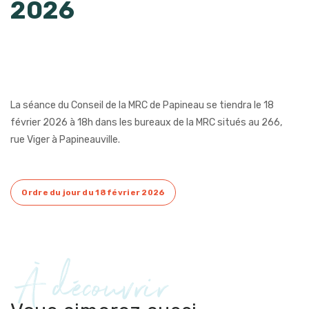
2026
La séance du Conseil de la MRC de Papineau se tiendra le 18
février 2026 à 18h dans les bureaux de la MRC situés au 266,
rue Viger à Papineauville.
Ordre du jour du 18 février 2026
À découvrir