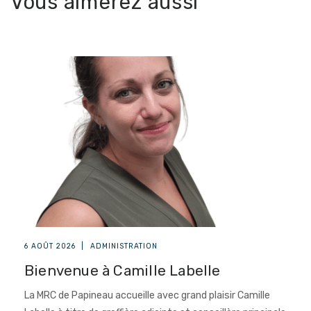
Vous aimerez aussi
6 AOÛT 2026
|
ADMINISTRATION
Bienvenue à Camille Labelle
La MRC de Papineau accueille avec grand plaisir Camille