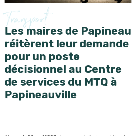
Transport
Les maires de Papineau
réitèrent leur demande
pour un poste
décisionnel au Centre
de services du MTQ à
Papineauville