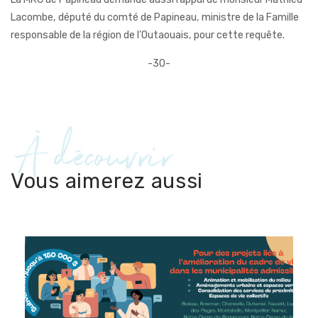
Lacombe, député du comté de Papineau, ministre de la Famille
responsable de la région de l’Outaouais, pour cette requête.
-30-
À découvrir
Vous aimerez aussi