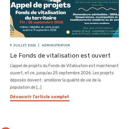
9 JUILLET 2026
|
ADMINISTRATION
Le Fonds de vitalisation est ouvert
L’appel de projets du Fonds de Vitalisation est maintenant
ouvert, et ce, jusqu’au 25 septembre 2026. Les projets
déposés doivent : améliorer la qualité de vie de la
population de [...]
Découvrir l'article complet