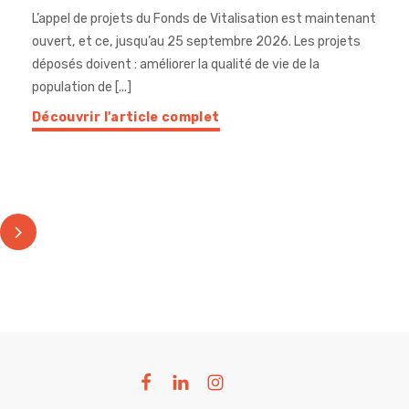
L’appel de projets du Fonds de Vitalisation est maintenant
ouvert, et ce, jusqu’au 25 septembre 2026. Les projets
déposés doivent : améliorer la qualité de vie de la
population de [...]
Découvrir l'article complet