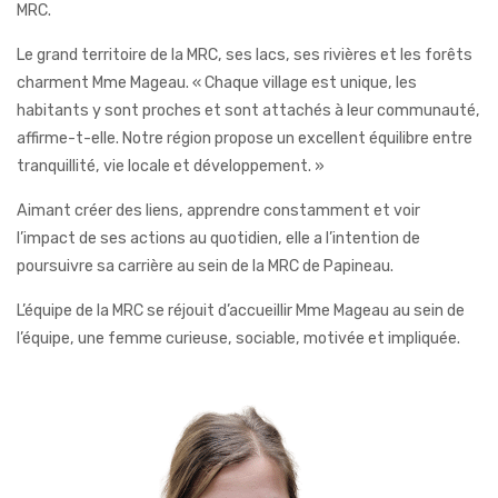
MRC.
Le grand territoire de la MRC, ses lacs, ses rivières et les forêts
charment Mme Mageau. « Chaque village est unique, les
habitants y sont proches et sont attachés à leur communauté,
affirme-t-elle. Notre région propose un excellent équilibre entre
tranquillité, vie locale et développement. »
Aimant créer des liens, apprendre constamment et voir
l’impact de ses actions au quotidien, elle a l’intention de
poursuivre sa carrière au sein de la MRC de Papineau.
L’équipe de la MRC se réjouit d’accueillir Mme Mageau au sein de
l’équipe, une femme curieuse, sociable, motivée et impliquée.