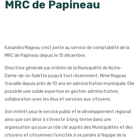
MRC de Papineau
Kasandra Mageau s’est jointe au service de comptabilité de la
MRC de Papineau depuis le 15 décembre.
Directrice générale par intérim de la Municipalité de Notre-
Dame-de-la-Salette jusqu’à tout récemment, Mme Mageau
travaille depuis près de 10 ans en administration municipale. Elle
possède une solide expertise en gestion administrative,
collaboration avec les élus et services aux citoyens.
Son intérêt pour le service public et le développement régional
ainsi que son désir à s’investir à long terme dans une
organisation qui joue un rôle clé auprès des Municipalités et des
citoyens et citoyennes l’a incitée à se joindre à l’équipe de la