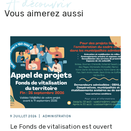
À découvrir
Vous aimerez aussi
9 JUILLET 2026
|
ADMINISTRATION
Le Fonds de vitalisation est ouvert