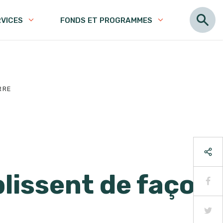
RVICES
FONDS ET PROGRAMMES
RRE
lissent de façon