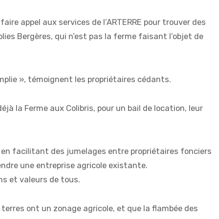
 faire appel aux services de l’ARTERRE pour trouver des
lies Bergères, qui n’est pas la ferme faisant l’objet de
plie », témoignent les propriétaires cédants.
à la Ferme aux Colibris, pour un bail de location, leur
en facilitant des jumelages entre propriétaires fonciers
endre une entreprise agricole existante.
s et valeurs de tous.
 terres ont un zonage agricole, et que la flambée des