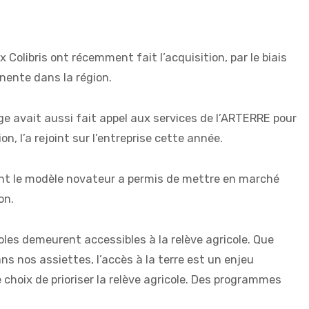
Colibris ont récemment fait l’acquisition, par le biais
nente dans la région.
ge avait aussi fait appel aux services de l’ARTERRE pour
n, l’a rejoint sur l’entreprise cette année.
ont le modèle novateur a permis de mettre en marché
on.
oles demeurent accessibles à la relève agricole. Que
ns nos assiettes, l’accès à la terre est un enjeu
hoix de prioriser la relève agricole. Des programmes