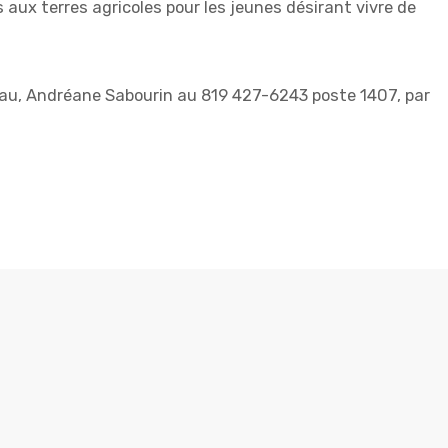
 aux terres agricoles pour les jeunes désirant vivre de
eau, Andréane Sabourin au 819 427-6243 poste 1407, par