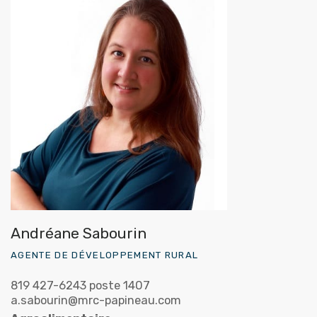
Andréane Sabourin
AGENTE DE DÉVELOPPEMENT RURAL
819 427-6243 poste 1407
a.sabourin@mrc-papineau.com