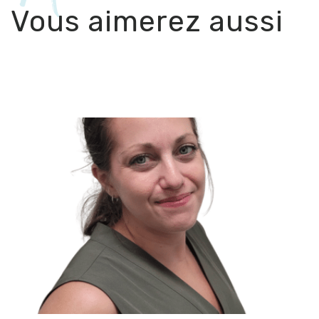
Vous aimerez aussi