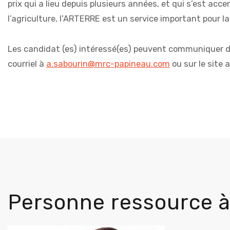
prix qui a lieu depuis plusieurs années, et qui s’est acc
l’agriculture, l’ARTERRE est un service important pour l
Les candidat (es) intéressé(es) peuvent communiquer d
courriel à
a.sabourin@mrc-papineau.com
ou sur le site a
Personne ressource à