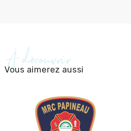
À découvrir
Vous aimerez aussi