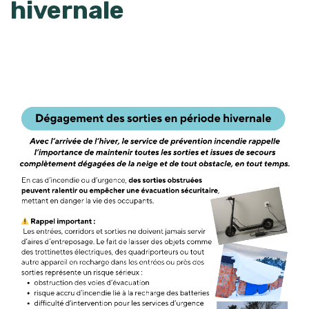
hivernale