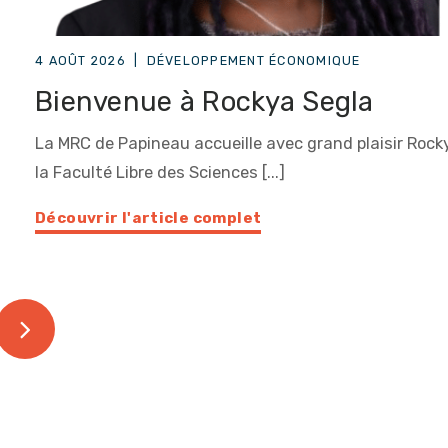
4 AOÛT 2026
|
DÉVELOPPEMENT ÉCONOMIQUE
Bienvenue à Rockya Segla
La MRC de Papineau accueille avec grand plaisir Rocky
la Faculté Libre des Sciences [...]
Découvrir l'article complet