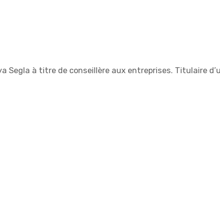
a Segla à titre de conseillère aux entreprises. Titulaire d