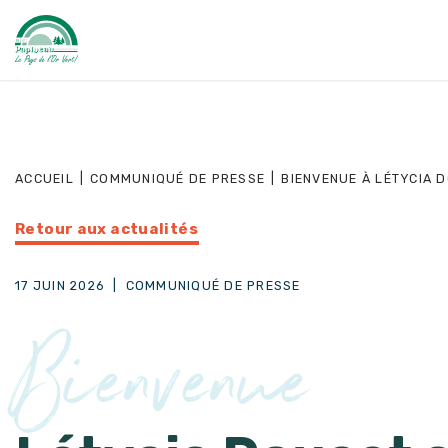
ACCUEIL
|
COMMUNIQUÉ DE PRESSE
|
BIENVENUE À LÉTYCIA 
Retour aux actualités
17 JUIN 2026
|
COMMUNIQUÉ DE PRESSE
Bienvenue