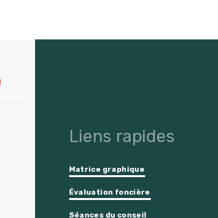
Liens rapides
Matrice graphique
Évaluation foncière
Séances du conseil