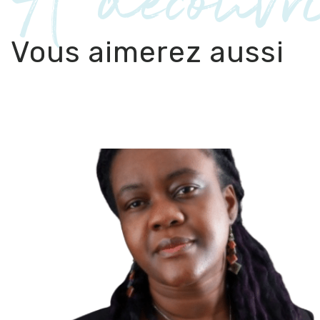
À découvr
Vous aimerez aussi