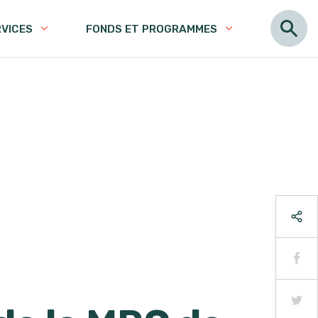
RVICES
FONDS ET PROGRAMMES