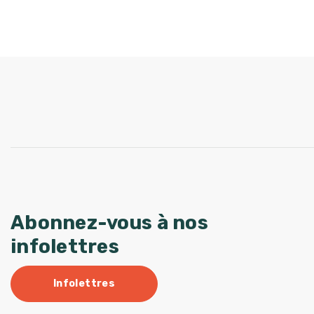
Abonnez-vous à nos
infolettres
Infolettres