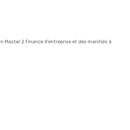
’un Master 2 Finance d’entreprise et des marchés à