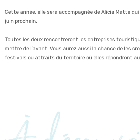
Cette année, elle sera accompagnée de Alicia Matte qui 
juin prochain.
Toutes les deux rencontreront les entreprises touristique
mettre de l’avant. Vous aurez aussi la chance de les cro
festivals ou attraits du territoire où elles répondront a