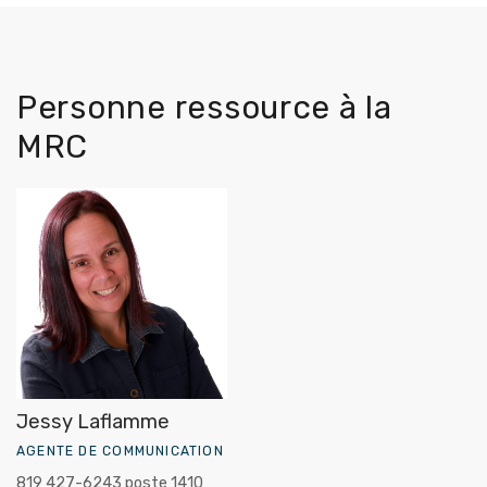
Personne ressource à la
MRC
Jessy Laflamme
AGENTE DE COMMUNICATION
819 427-6243 poste 1410