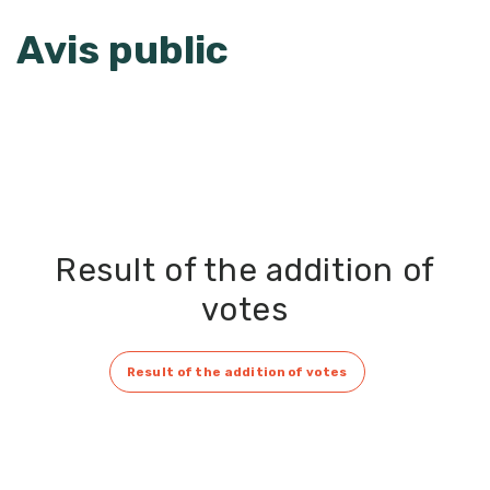
Avis public
Result of the addition of
votes
Result of the addition of votes