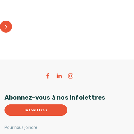
Abonnez-vous à nos infolettres
Infolettres
Pour nous joindre