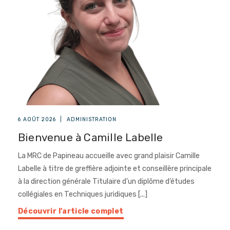
6 AOÛT 2026
|
ADMINISTRATION
Bienvenue à Camille Labelle
La MRC de Papineau accueille avec grand plaisir Camille
Labelle à titre de greffière adjointe et conseillère principale
à la direction générale Titulaire d’un diplôme d’études
collégiales en Techniques juridiques [...]
Découvrir l'article complet