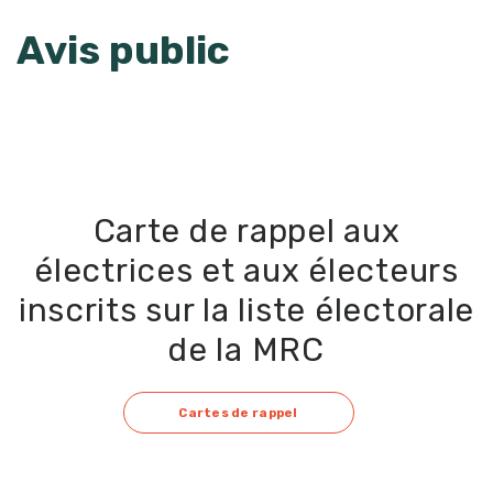
Avis public
Carte de rappel aux
électrices et aux électeurs
inscrits sur la liste électorale
de la MRC
Cartes de rappel