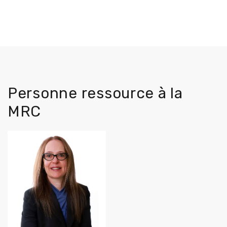
Personne ressource à la
MRC