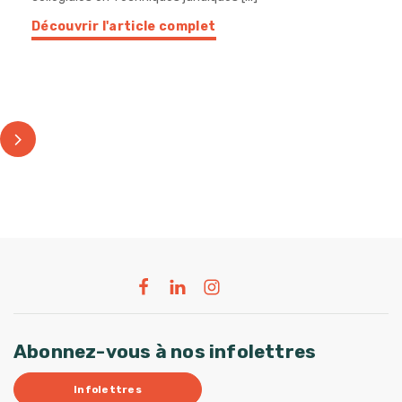
Découvrir l'article complet
Abonnez-vous à nos infolettres
Infolettres