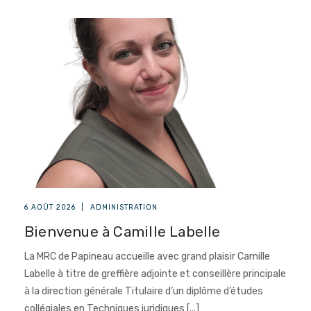
6 AOÛT 2026
|
ADMINISTRATION
Bienvenue à Camille Labelle
La MRC de Papineau accueille avec grand plaisir Camille
Labelle à titre de greffière adjointe et conseillère principale
à la direction générale Titulaire d’un diplôme d’études
collégiales en Techniques juridiques [...]