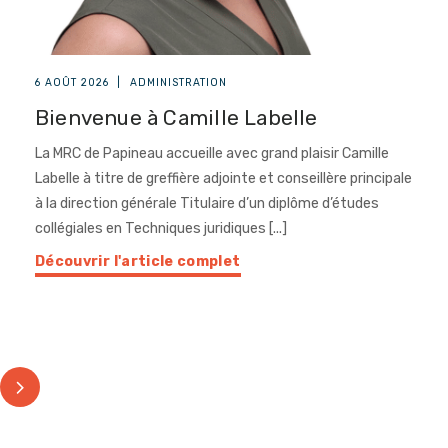
6 AOÛT 2026
|
ADMINISTRATION
Bienvenue à Camille Labelle
La MRC de Papineau accueille avec grand plaisir Camille
Labelle à titre de greffière adjointe et conseillère principale
à la direction générale Titulaire d’un diplôme d’études
collégiales en Techniques juridiques [...]
Découvrir l'article complet