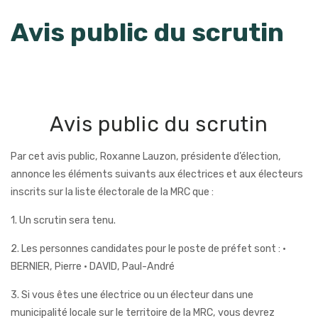
Avis public du scrutin
Avis public du scrutin
Par cet avis public, Roxanne Lauzon, présidente d’élection,
annonce les éléments suivants aux
électrices et aux électeurs
inscrits sur la liste électorale de la MRC que :
1. Un scrutin sera tenu.
2. Les personnes candidates pour le poste de préfet sont :
•
BERNIER, Pierre
• DAVID, Paul-André
3. Si vous êtes une électrice ou un électeur dans une
municipalité locale sur le territoire de la MRC,
vous devrez