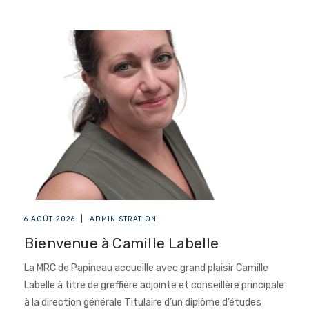
6 AOÛT 2026
|
ADMINISTRATION
Bienvenue à Camille Labelle
La MRC de Papineau accueille avec grand plaisir Camille
Labelle à titre de greffière adjointe et conseillère principale
à la direction générale Titulaire d’un diplôme d’études