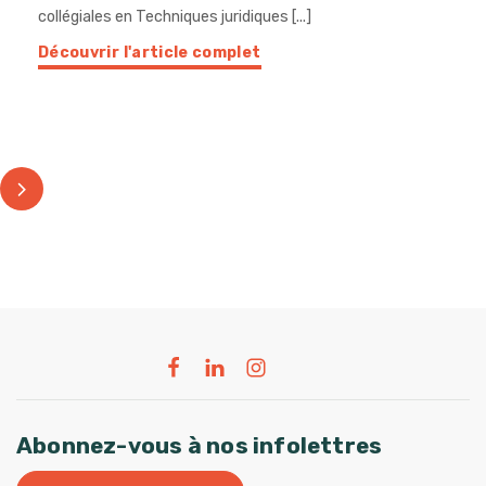
collégiales en Techniques juridiques [...]
Découvrir l'article complet
Abonnez-vous à nos infolettres