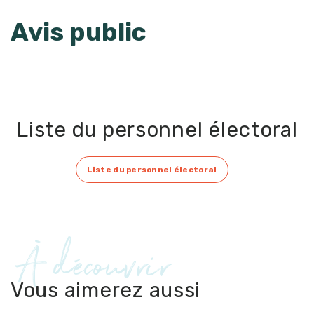
Avis public
Liste du personnel électoral
Liste du personnel électoral
À découvrir
Vous aimerez aussi