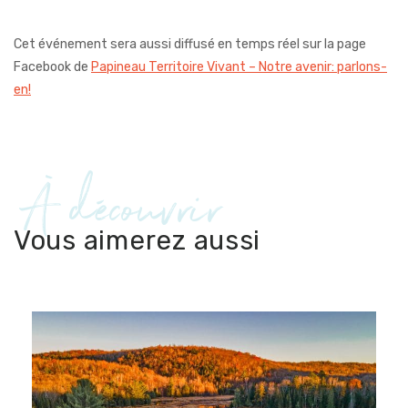
Cet événement sera aussi diffusé en temps réel sur la page
Facebook de
Papineau Territoire Vivant – Notre avenir: parlons-
en!
À découvrir
Vous aimerez aussi