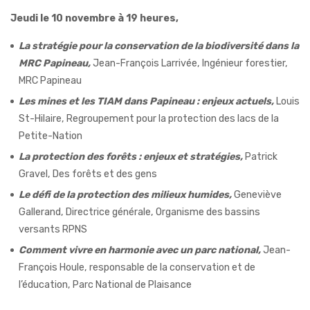
Jeudi le 10 novembre à 19 heures,
La stratégie pour la conservation de la biodiversité dans la
MRC Papineau,
Jean-François Larrivée, Ingénieur forestier,
MRC Papineau
Les mines et les TIAM dans Papineau : enjeux actuels,
Louis
St-Hilaire, Regroupement pour la protection des lacs de la
Petite-Nation
La protection des forêts : enjeux et stratégies,
Patrick
Gravel, Des forêts et des gens
Le défi de la protection des milieux humides,
Geneviève
Gallerand, Directrice générale, Organisme des bassins
versants RPNS
Comment vivre en harmonie avec un parc national,
Jean-
François Houle, responsable de la conservation et de
l’éducation, Parc National de Plaisance