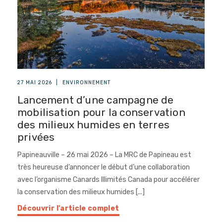
27 MAI 2026
|
ENVIRONNEMENT
Lancement d’une campagne de
mobilisation pour la conservation
des milieux humides en terres
privées
Papineauville – 26 mai 2026 – La MRC de Papineau est
très heureuse d’annoncer le début d’une collaboration
avec l’organisme Canards Illimités Canada pour accélérer
la conservation des milieux humides [...]
Découvrir l'article complet