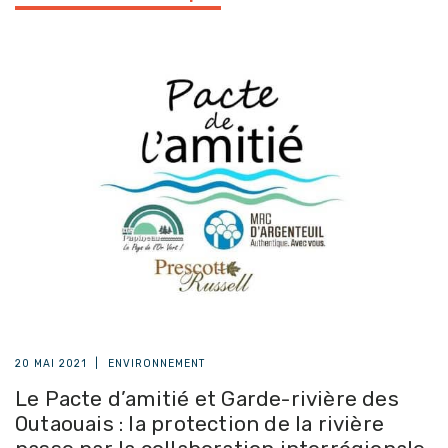
20 MAI 2021
|
ENVIRONNEMENT
Le Pacte d’amitié et Garde-rivière des
Outaouais : la protection de la rivière