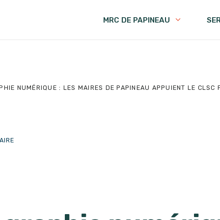
MRC DE PAPINEAU
SE
HIE NUMÉRIQUE : LES MAIRES DE PAPINEAU APPUIENT LE CLSC 
AIRE