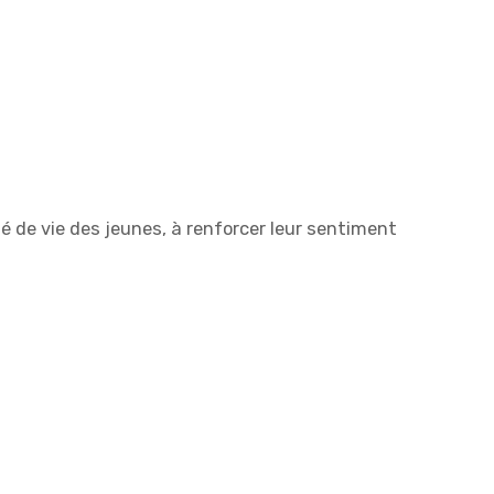
é de vie des jeunes, à renforcer leur sentiment