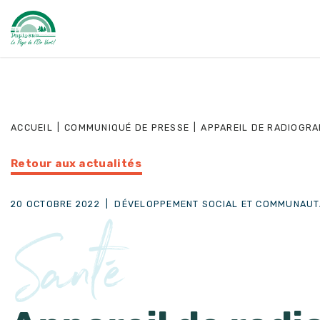
ACCUEIL
|
COMMUNIQUÉ DE PRESSE
|
APPAREIL DE RADIOGRAP
Retour aux actualités
20 OCTOBRE 2022
|
DÉVELOPPEMENT SOCIAL ET COMMUNAUT
Santé