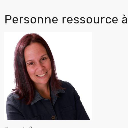
Personne ressource à