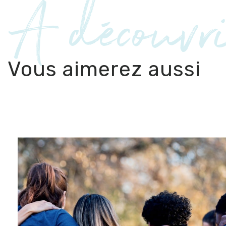
À découvr
Vous aimerez aussi