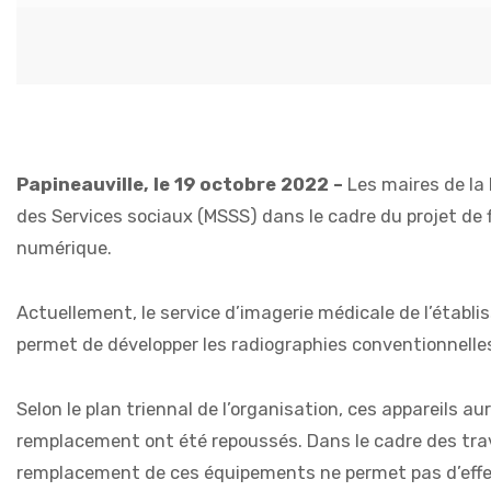
Papineauville, le 19 octobre 2022
–
Les maires de la
des Services sociaux (MSSS) dans le cadre du projet de
numérique.
Actuellement, le service d’imagerie médicale de l’établ
permet de développer les radiographies conventionnelle
Selon le plan triennal de l’organisation, ces appareils a
remplacement ont été repoussés. Dans le cadre des trav
remplacement de ces équipements ne permet pas d’effec