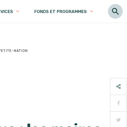
RVICES
FONDS ET PROGRAMMES
PETITE-NATION