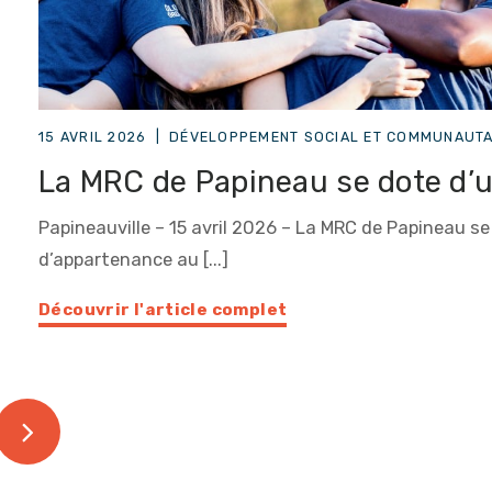
15 AVRIL 2026
|
DÉVELOPPEMENT SOCIAL ET COMMUNAUTA
La MRC de Papineau se dote d’u
Papineauville – 15 avril 2026 – La MRC de Papineau se
d’appartenance au [...]
Découvrir l'article complet