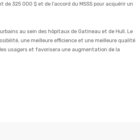
et de 325 000 $ et de l’accord du MSSS pour acquérir un
urbains au sein des hôpitaux de Gatineau et de Hull. Le
ilité, une meilleure efficience et une meilleure qualité
 les usagers et favorisera une augmentation de la