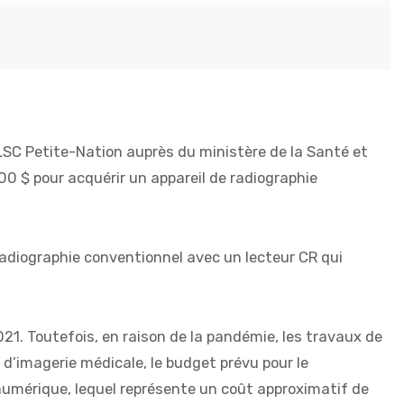
LSC Petite-Nation auprès du ministère de la Santé et
 $ pour acquérir un appareil de radiographie
radiographie conventionnel avec un lecteur CR qui
021. Toutefois, en raison de la pandémie, les travaux de
d’imagerie médicale, le budget prévu pour le
umérique, lequel représente un coût approximatif de