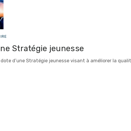
IRE
ne Stratégie jeunesse
 dote d’une Stratégie jeunesse visant à améliorer la qualit