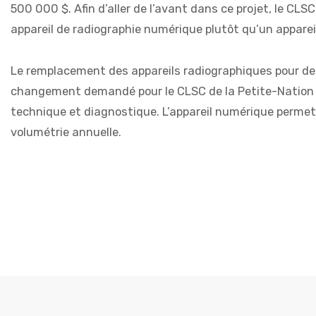
500 000 $. Afin d’aller de l’avant dans ce projet, le C
appareil de radiographie numérique plutôt qu’un apparei
Le remplacement des appareils radiographiques pour des 
changement demandé pour le CLSC de la Petite-Nation per
technique et diagnostique. L’appareil numérique permet
volumétrie annuelle.