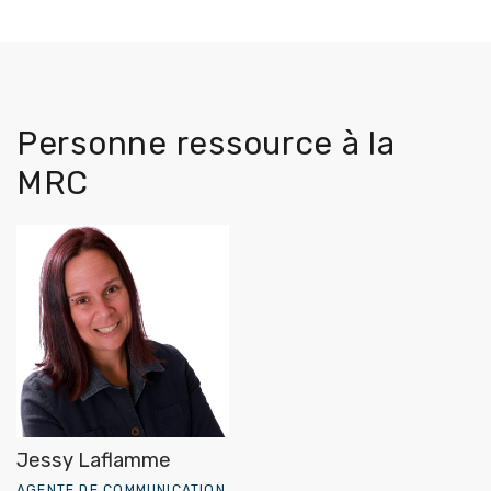
Personne ressource à la
MRC
Jessy Laflamme
AGENTE DE COMMUNICATION