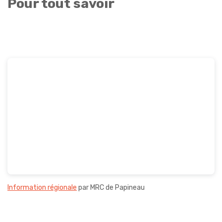
Pour tout savoir
Information régionale
par MRC de Papineau